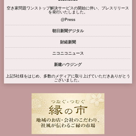
空き家問題ワンストップ解決サービスの開始に伴い、プレスリリース
を発行いたしました。
@Press
朝日新聞デジタル
財経新聞
ニコニコニュース
新建ハウジング
上記5社様をはじめ、多数のメディアに取り上げていただきありがとう
ございました。