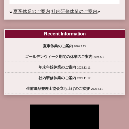
«
夏季休業のご案内
社内研修休業のご案内
»
Recent Information
夏季休業のご案内
2026.7.15
ゴールデンウィーク期間の休業のご案内
2026.5.1
年末年始休業のご案内
2025.12.11
社内研修休業のご案内
2025.11.17
生前遺品整理士協会立ち上げのご挨拶
2025.8.11