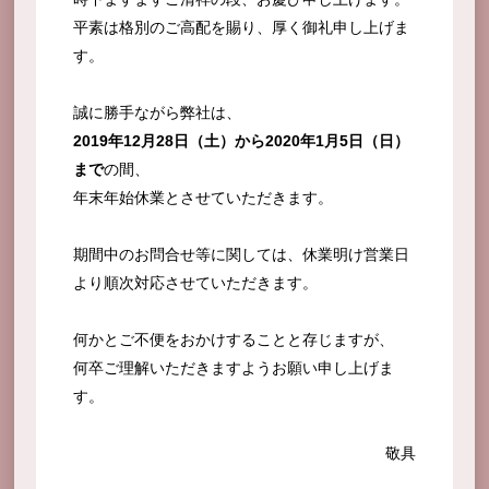
平素は格別のご高配を賜り、厚く御礼申し上げま
す。
誠に勝手ながら弊社は、
2019年12月28日（土）から2020年1月5日（日）
まで
の間、
年末年始休業とさせていただきます。
期間中のお問合せ等に関しては、休業明け営業日
より順次対応させていただきます。
何かとご不便をおかけすることと存じますが、
何卒ご理解いただきますようお願い申し上げま
す。
敬具