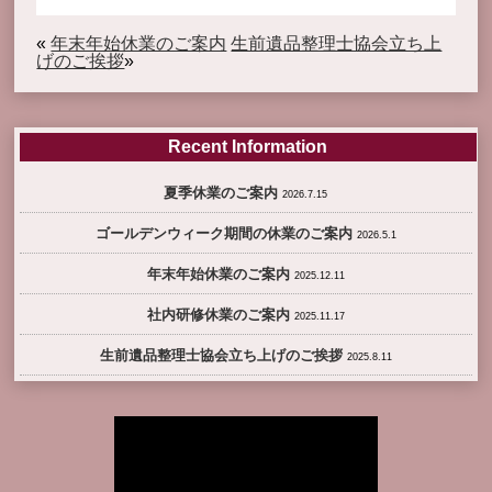
«
年末年始休業のご案内
生前遺品整理士協会立ち上
げのご挨拶
»
Recent Information
夏季休業のご案内
2026.7.15
ゴールデンウィーク期間の休業のご案内
2026.5.1
年末年始休業のご案内
2025.12.11
社内研修休業のご案内
2025.11.17
生前遺品整理士協会立ち上げのご挨拶
2025.8.11