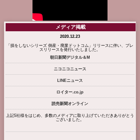
メディア掲載
2020.12.23
「損をしないシリーズ 倒産・廃業ドットコム」リリースに伴い、プレ
スリリースを発行いたしました。
朝日新聞デジタル＆M
ニコニコニュース
LINEニュース
ロイター.co.jp
読売新聞オンライン
上記5社様をはじめ、多数のメディアに取り上げていただきありがとう
ございました。